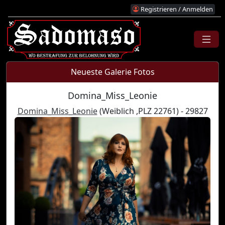
Registrieren / Anmelden
Neueste Galerie Fotos
Domina_Miss_Leonie
Domina_Miss_Leonie
(Weiblich ,PLZ 22761) - 29827