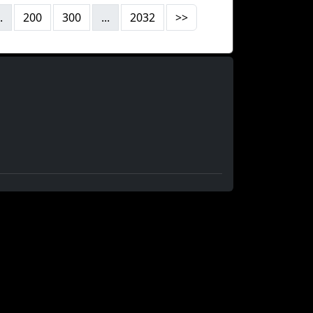
.
200
300
...
2032
>>