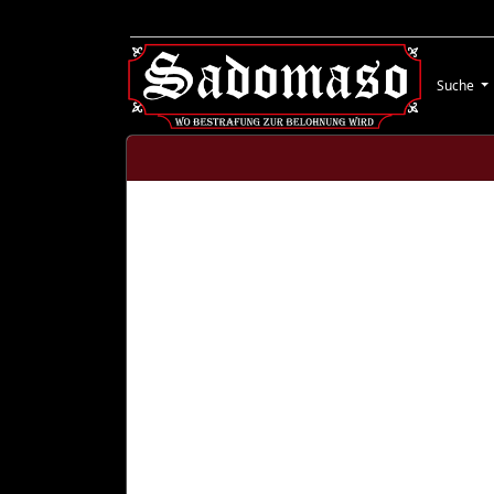
Suche