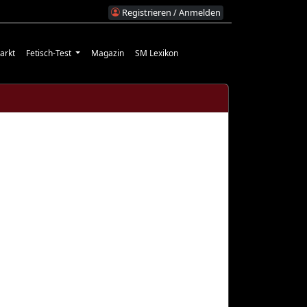
Registrieren / Anmelden
arkt
Fetisch-Test
Magazin
SM Lexikon