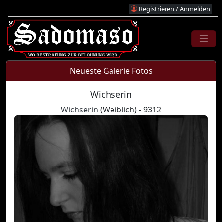
Registrieren / Anmelden
Neueste Galerie Fotos
Wichserin
Wichserin
(Weiblich) - 9312