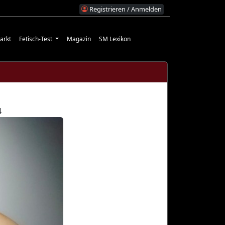
Registrieren / Anmelden
arkt
Fetisch-Test
Magazin
SM Lexikon
4