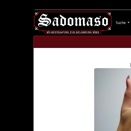
Suche