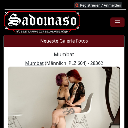
Registrieren / Anmelden
Neueste Galerie Fotos
Mumbat
Mumbat
(Männlich ,PLZ 604) - 28362