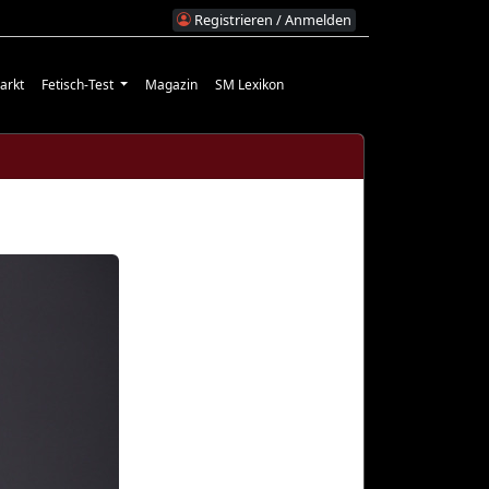
Registrieren / Anmelden
arkt
Fetisch-Test
Magazin
SM Lexikon