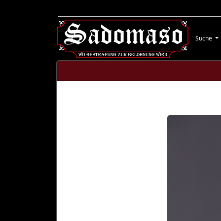
Suche