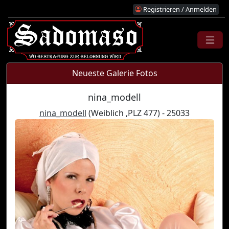
Registrieren / Anmelden
Neueste Galerie Fotos
nina_modell
nina_modell
(Weiblich ,PLZ 477) - 25033