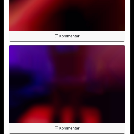
Kommentar
Kommentar