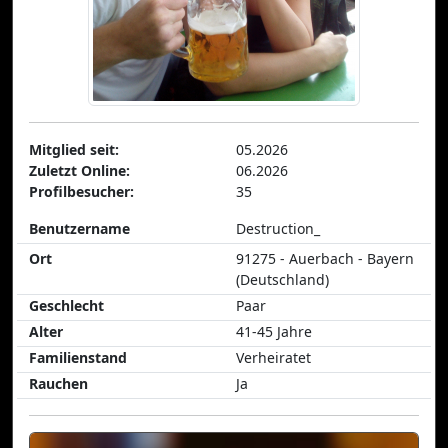
Mitglied seit:
05.2026
Zuletzt Online:
06.2026
Profilbesucher:
35
Benutzername
Destruction_
Ort
91275 - Auerbach - Bayern
(Deutschland)
Geschlecht
Paar
Alter
41-45 Jahre
Familienstand
Verheiratet
Rauchen
Ja