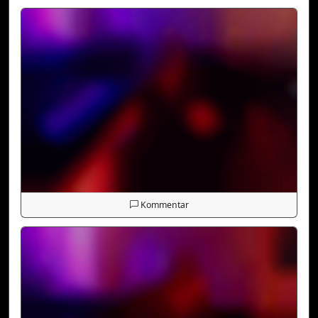
Kommentar