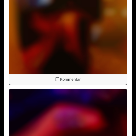
Kommentar