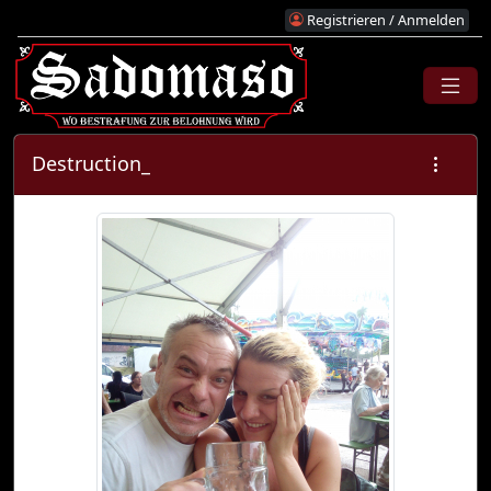
Registrieren / Anmelden
Destruction_