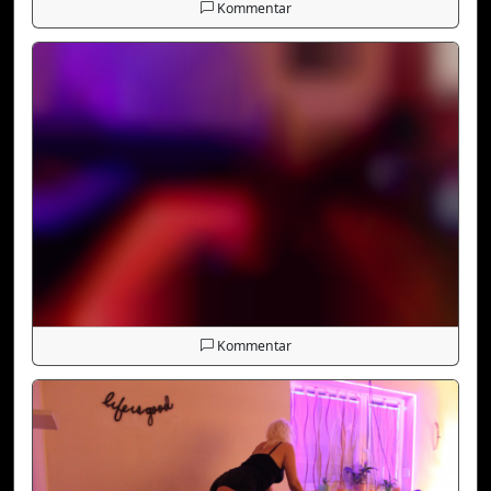
Kommentar
Kommentar