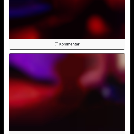
Kommentar