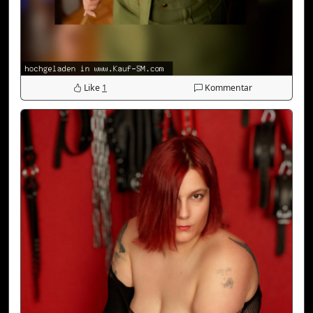
Like
1
Kommentar