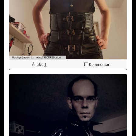
Like
1
Kommentar