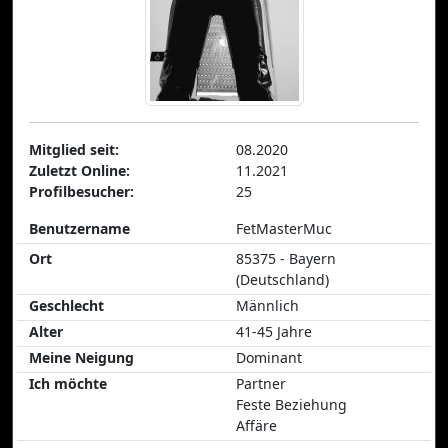
Mitglied seit:
08.2020
Zuletzt Online:
11.2021
Profilbesucher:
25
Benutzername
FetMasterMuc
Ort
85375 - Bayern
(Deutschland)
Geschlecht
Männlich
Alter
41-45 Jahre
Meine Neigung
Dominant
Ich möchte
Partner
Feste Beziehung
Affäre