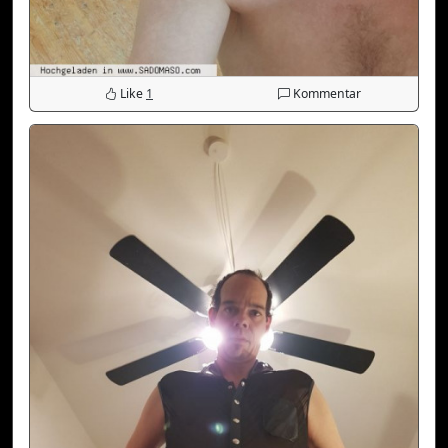
Like
1
Kommentar