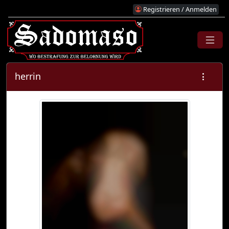
Registrieren / Anmelden
herrin