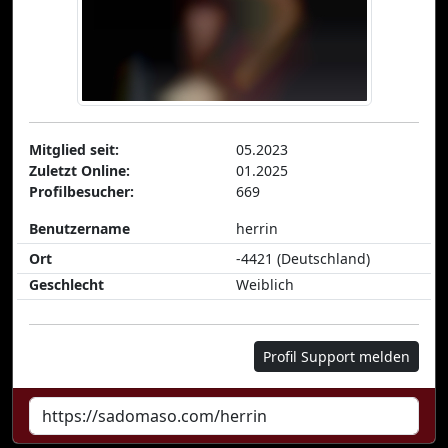
Mitglied seit:
05.2023
Zuletzt Online:
01.2025
Profilbesucher:
669
Benutzername
herrin
Ort
-4421 (Deutschland)
Geschlecht
Weiblich
Profil Support melden