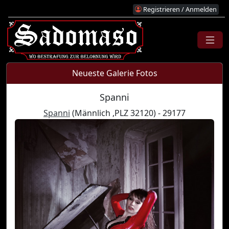
Registrieren / Anmelden
Neueste Galerie Fotos
Spanni
Spanni
(Männlich ,PLZ 32120) - 29177