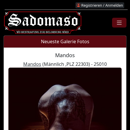
Registrieren / Anmelden
Neueste Galerie Fotos
Mandos
Mandos
(Männlich ,PLZ 22303) - 25010