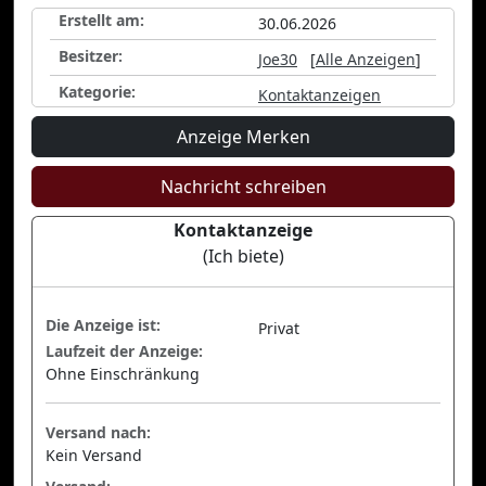
Erstellt am:
30.06.2026
Besitzer:
Joe30
[
Alle Anzeigen
]
Kategorie:
Kontaktanzeigen
Anzeige Merken
Nachricht schreiben
Kontaktanzeige
(Ich biete)
Die Anzeige ist:
Privat
Laufzeit der Anzeige:
Ohne Einschränkung
Versand nach:
Kein Versand