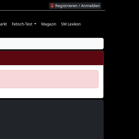
Registrieren / Anmelden
arkt
Fetisch-Test
Magazin
SM Lexikon