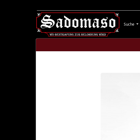
Suche