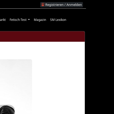
Registrieren / Anmelden
arkt
Fetisch-Test
Magazin
SM Lexikon