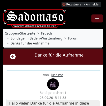
Registrieren / Anmelden
Gruppen-Startseite
Fetisch
Bondage in Baden-Württemberg
Forum
Danke für die Aufnahme
Danke für die Aufnahme
Von
just_me
Beitäge bisher: 1
28.09.2015 11:33
Hallo vielen Danke für die Aufnahme in diese