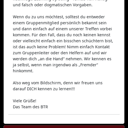
und falsch oder dogmatischen Vorgaben.
Wenn du zu uns möchtest, solltest du entweder
einem Gruppenmitglied persönlich bekannt sein
und dann einfach auf einem unserer Treffen vorbei
kommen. Für den Fall, dass du noch keinen kennst
oder vielleicht einfach ein bisschen schüchtern bist,
ist das auch keine Problem! Nimm einfach Kontakt
zum Gruppenleiter oder den Helfern auf und wir
werden dich „an die Hand“ nehmen. Wir kennen es
ja selbst, wenn man irgendwo als „Fremder“
hinkommt.
Also weg vom Bildschirm, denn wir freuen uns
darauf DICH kennen zu lernen!!!
Viele Grüße!
Das Team des BTR