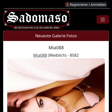
Registrieren / Anmelden
Neueste Galerie Fotos
Mia088
Mia088
(Weiblich) - 8582