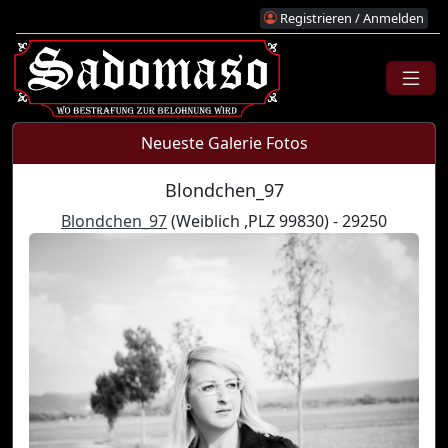
Registrieren / Anmelden
Neueste Galerie Fotos
Blondchen_97
Blondchen_97
(Weiblich ,PLZ 99830) - 29250