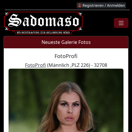
Registrieren / Anmelden
Neueste Galerie Fotos
FotoProfi
FotoProfi
(Männlich ,PLZ 226) - 32708