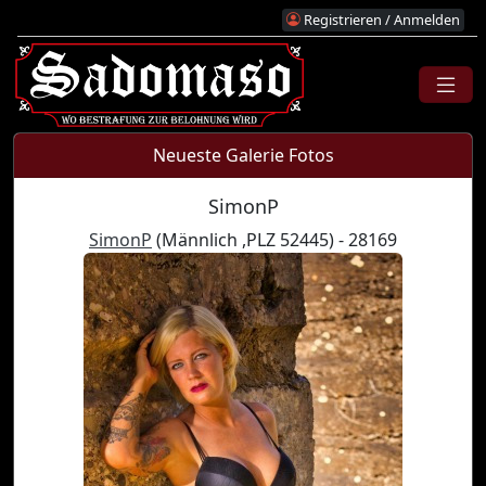
Registrieren / Anmelden
Neueste Galerie Fotos
SimonP
SimonP
(Männlich ,PLZ 52445) - 28169