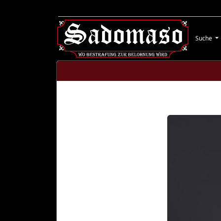
Suche