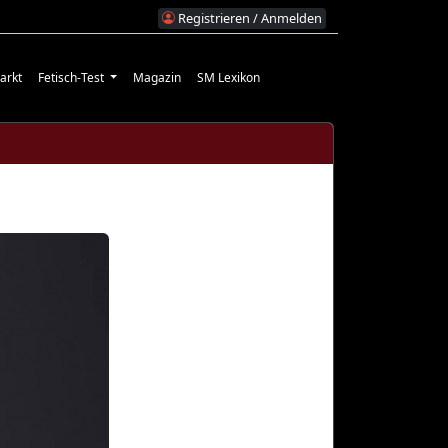
Registrieren / Anmelden
arkt
Fetisch-Test
Magazin
SM Lexikon