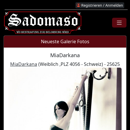
Registrieren / Anmelden
Neueste Galerie Fotos
MiaDarkana
MiaDarkana
(Weiblich ,PLZ 4056 - Schweiz) - 25625