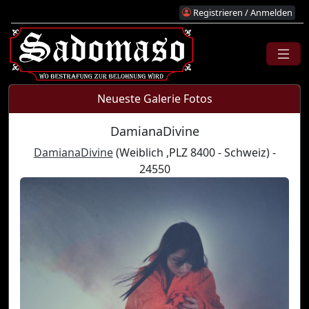
Registrieren / Anmelden
Neueste Galerie Fotos
DamianaDivine
DamianaDivine
(Weiblich ,PLZ 8400 - Schweiz) -
24550