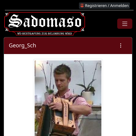
Registrieren / Anmelden
Georg_Sch