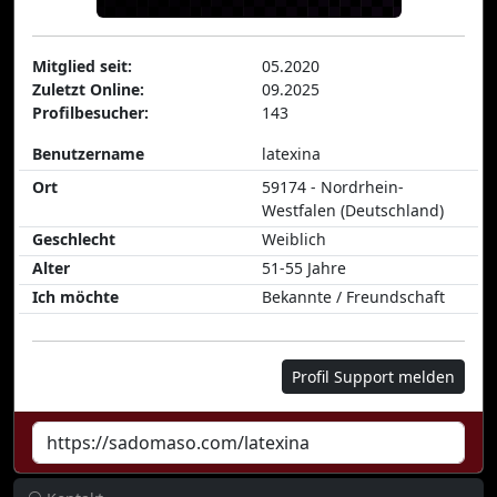
Mitglied seit:
05.2020
Zuletzt Online:
09.2025
Profilbesucher:
143
Benutzername
latexina
Ort
59174 - Nordrhein-
Westfalen (Deutschland)
Geschlecht
Weiblich
Alter
51-55 Jahre
Ich möchte
Bekannte / Freundschaft
Profil Support melden