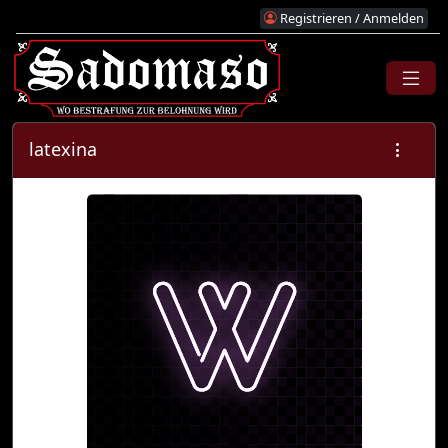
Registrieren / Anmelden
latexina