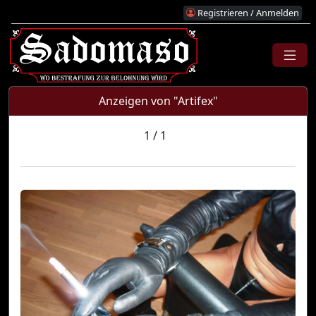
Registrieren / Anmelden
Anzeigen von "Artifex"
1 / 1