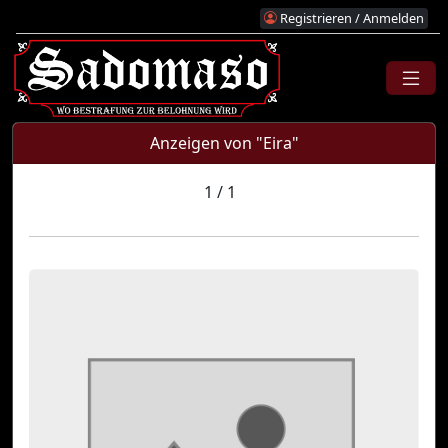
Registrieren / Anmelden
Anzeigen von "Eira"
1 / 1