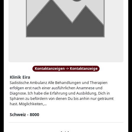
Kontaktanzeigen -> Kontaktanzeige
Klinik Eira
Sadistische Ambulanz Alle Behandlungen und Therapien
erfolgen erst nach einer ausführlichen Anamnese und
Diagnose. Ich habe die Erfahrung und Ausbildung, Dich in
Sphären zu befördern von denen Du bis anhin nur geträumt
hast. Möglichkeiten,...
Schweiz - 8000