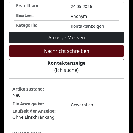
Erstellt am:
24.05.2026
Besitzer:
Anonym
Kategorie:
Kontaktanzeigen
Anzeige Merken
Nachricht schreiben
Kontaktanzeige
(Ich suche)
Artikelzustand:
Neu
Die Anzeige ist:
Gewerblich
Laufzeit der Anzeige:
Ohne Einschränkung