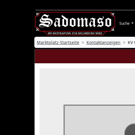
Suche
Marktplatz-Startseite
Kontaktanzeigen
KV 