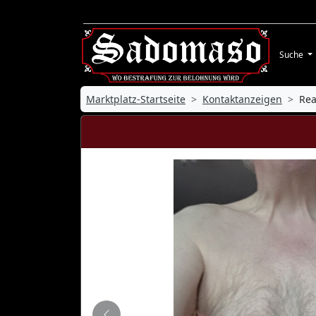
Suche
Marktplatz-Startseite
Kontaktanzeigen
Rea