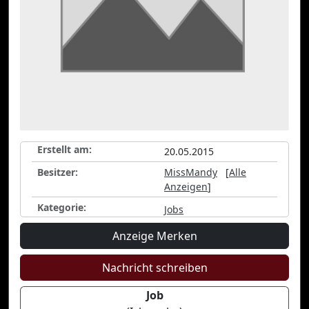
Erstellt am:
20.05.2015
Besitzer:
MissMandy
[
Alle
Anzeigen
]
Kategorie:
Jobs
Anzeige Merken
Nachricht schreiben
Job