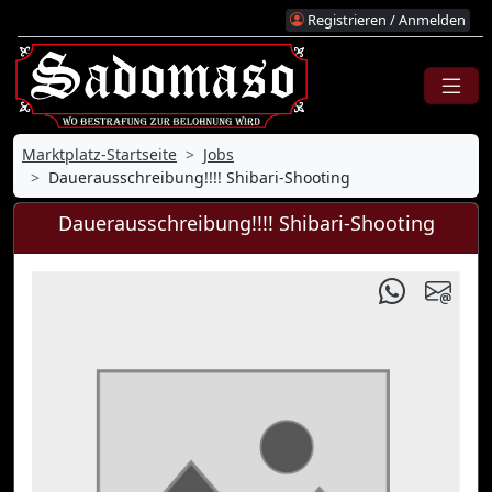
Registrieren / Anmelden
Marktplatz-Startseite
Jobs
Dauerausschreibung!!!! Shibari-Shooting
Dauerausschreibung!!!! Shibari-Shooting