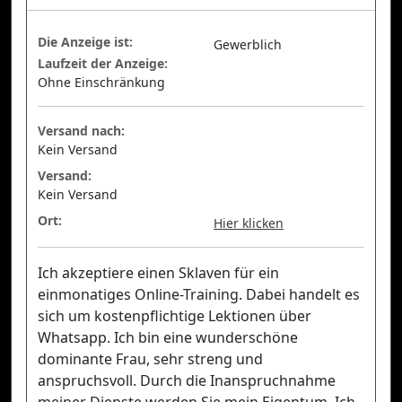
Die Anzeige ist:
Gewerblich
Laufzeit der Anzeige:
Ohne Einschränkung
Versand nach:
Kein Versand
Versand:
Kein Versand
Ort:
Hier klicken
Ich akzeptiere einen Sklaven für ein
einmonatiges Online-Training. Dabei handelt es
sich um kostenpflichtige Lektionen über
Whatsapp. Ich bin eine wunderschöne
dominante Frau, sehr streng und
anspruchsvoll. Durch die Inanspruchnahme
meiner Dienste werden Sie mein Eigentum. Ich