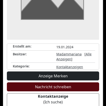
Erstellt am:
19.01.2024
Besitzer:
Madammariana
[
Alle
Anzeigen
]
Kategorie:
Kontaktanzeigen
Anzeige Merken
Nachricht schreiben
Kontaktanzeige
(Ich suche)