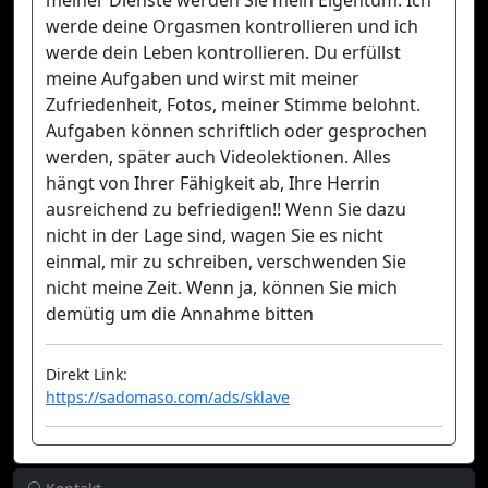
werde deine Orgasmen kontrollieren und ich
werde dein Leben kontrollieren. Du erfüllst
meine Aufgaben und wirst mit meiner
Zufriedenheit, Fotos, meiner Stimme belohnt.
Aufgaben können schriftlich oder gesprochen
werden, später auch Videolektionen. Alles
hängt von Ihrer Fähigkeit ab, Ihre Herrin
ausreichend zu befriedigen!! Wenn Sie dazu
nicht in der Lage sind, wagen Sie es nicht
einmal, mir zu schreiben, verschwenden Sie
nicht meine Zeit. Wenn ja, können Sie mich
demütig um die Annahme bitten
Direkt Link:
https://sadomaso.com/ads/sklave