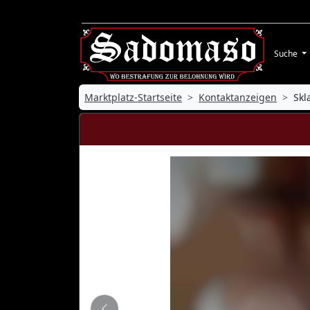
Suche
Marktplatz-Startseite
Kontaktanzeigen
Skl