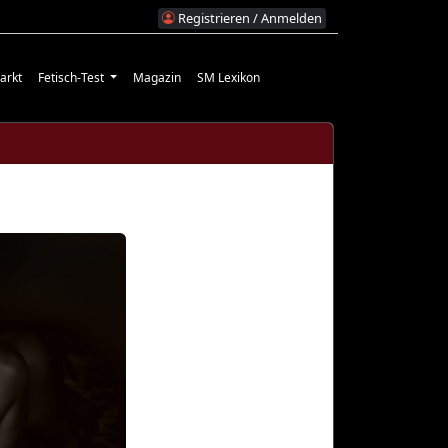
Registrieren / Anmelden
arkt
Fetisch-Test
Magazin
SM Lexikon