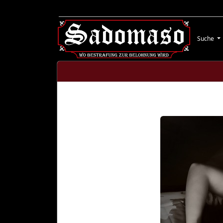
Suche