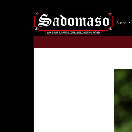
Suche