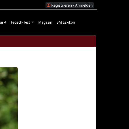
Registrieren / Anmelden
arkt
Fetisch-Test
Magazin
SM Lexikon