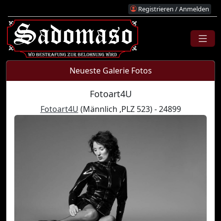
Registrieren / Anmelden
Neueste Galerie Fotos
Fotoart4U
Fotoart4U
(Männlich ,PLZ 523) - 24899