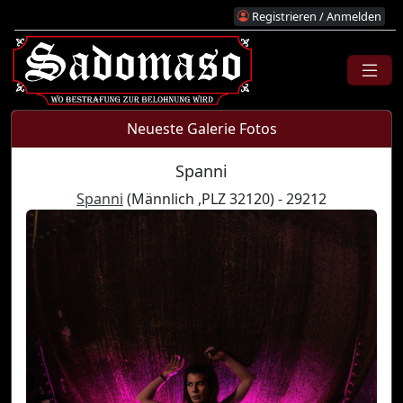
Registrieren / Anmelden
Neueste Galerie Fotos
Spanni
Spanni
(Männlich ,PLZ 32120) - 29212