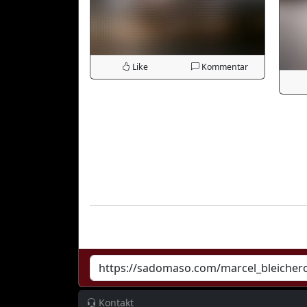
Like
Kommentar
Kontakt