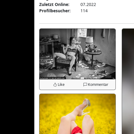
Zuletzt Online:
07.2022
Profilbesucher:
114
Like
Kommentar