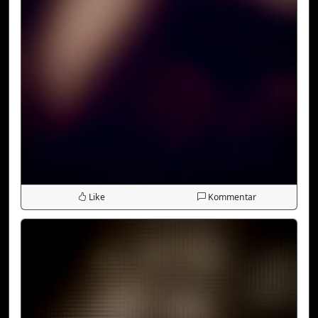
Like
Kommentar