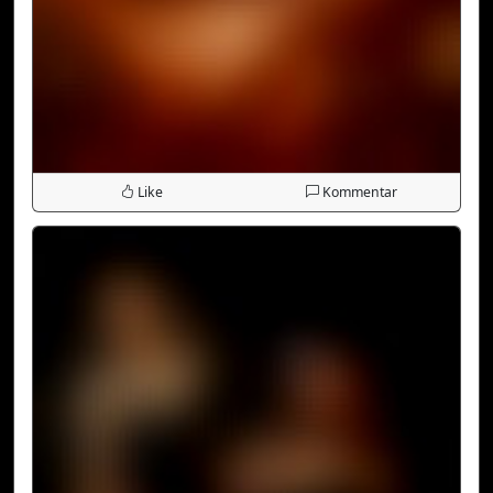
Like
Kommentar