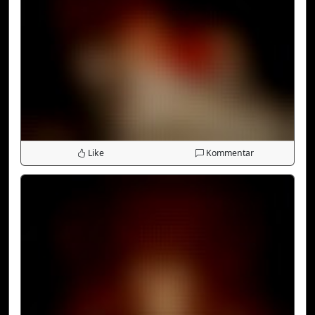
Like
Kommentar