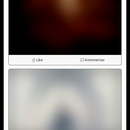
Like
Kommentar