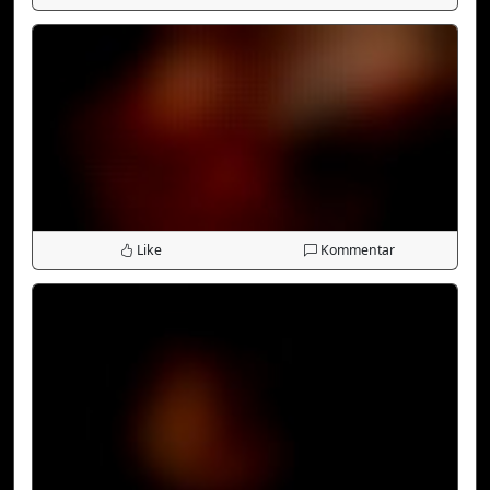
Like
Kommentar