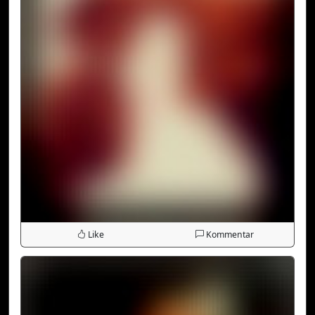
Like
Kommentar