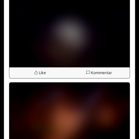
Like
Kommentar