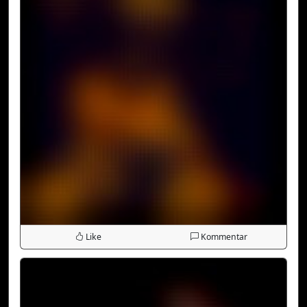
Like
Kommentar