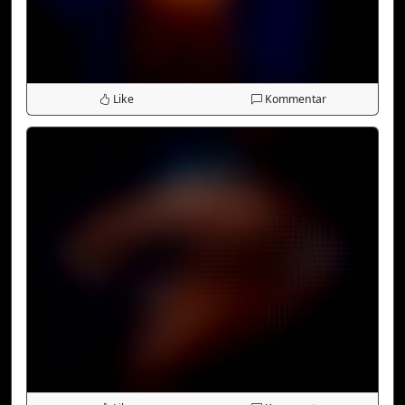
Like
Kommentar