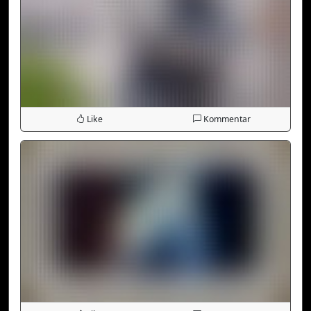
Like
Kommentar