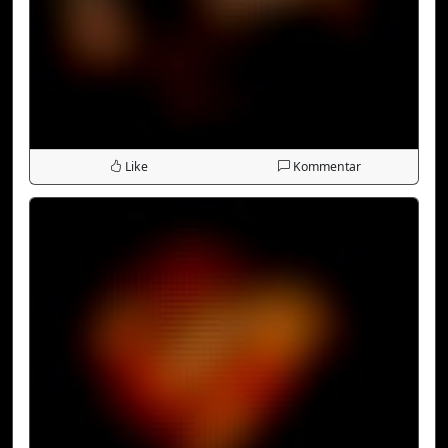
Like
Kommentar