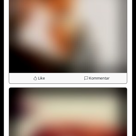
Like
Kommentar