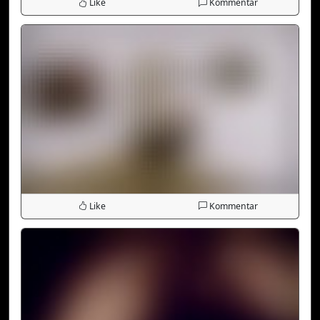
Like
Kommentar
Like
Kommentar