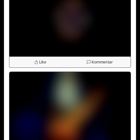
Like
Kommentar