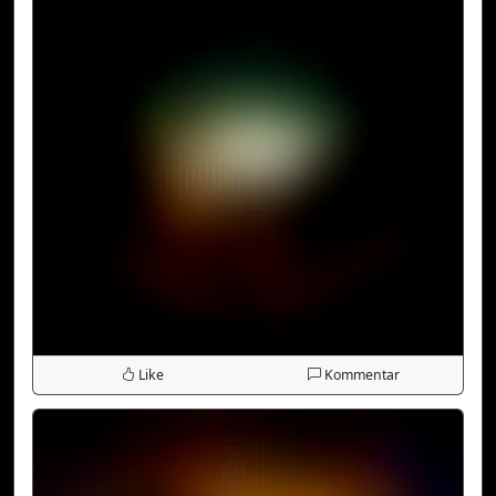
Like
Kommentar