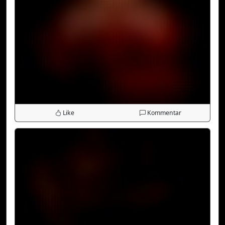
Like
Kommentar