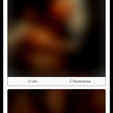
Like
Kommentar