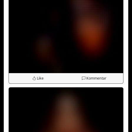
Like
Kommentar