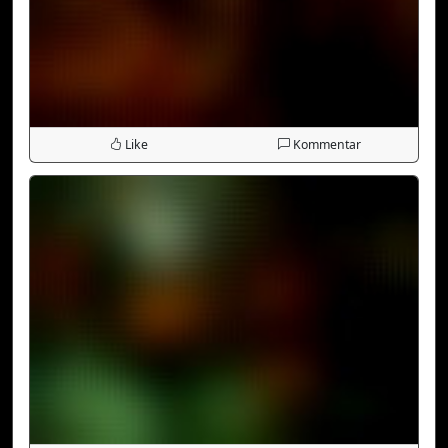
Like
Kommentar