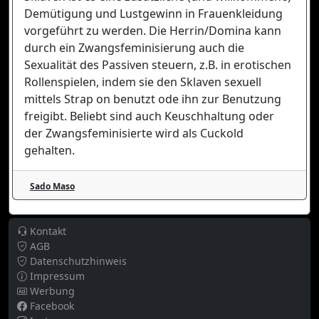
Demütigung und Lustgewinn in Frauenkleidung
vorgeführt zu werden. Die Herrin/Domina kann
durch ein Zwangsfeminisierung auch die
Sexualität des Passiven steuern, z.B. in erotischen
Rollenspielen, indem sie den Sklaven sexuell
mittels Strap on benutzt ode ihn zur Benutzung
freigibt. Beliebt sind auch Keuschhaltung oder
der Zwangsfeminisierte wird als Cuckold
gehalten.
Sado Maso
Kontakt
AGB
Datenschutzhinweis
Impressum
Werbung
Facebook