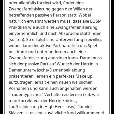
oder allenfalls forciert wird, findet eine
Zwangsfeminisierung gegen den Willen der
betreffenden passiven Person statt. Wobei
natürlich erwähnt werden muss, dass alle BDSM
Praktiken wie auch eine Zwangsfeminisierung
einvernehmlich und nach Absprache stattfinden
(sollten). So erfolgt eine Unterwerfung freiwillig,
wobei dann der aktive Part natürlich das Spiel
bestimmt und unter anderem auch eine
Zwangsfemisierung anordnen kann. Dann muss
sich der passive Part auf Wunsch der Herrin in
Damenunterwäsche/Damenbekleidung
präsentieren, lernen ein perfektes Make up
aufzutragen, erhält einen neuen weiblichen
Vornamen und kann auch angehalten werden
"frauentypisches" Verhalten zu lernen (z.B. wie
man korrekt vor der Herrin knickst,
Lauftrainierung in High Heels usw). Für viele
Sklaven ist es eine zusätzliche (und willkommene)