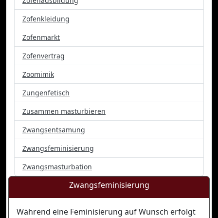
Zofenausbildung
Zofenkleidung
Zofenmarkt
Zofenvertrag
Zoomimik
Zungenfetisch
Zusammen masturbieren
Zwangsentsamung
Zwangsfeminisierung
Zwangsmasturbation
Zwangsfeminisierung
Während eine Feminisierung auf Wunsch erfolgt